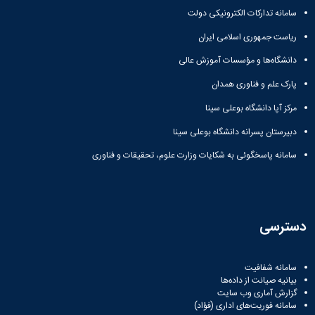
دولتی
سامانه تدارکات الکترونیکی دولت
ریاست جمهوری اسلامی ایران
دانشگاه‌ها و مؤسسات آموزش عالی
پارک علم و فناوری همدان
مرکز آپا دانشگاه بوعلی سینا
دبیرستان پسرانه دانشگاه بوعلی سینا
سامانه پاسخگوئی به شکایات وزارت علوم، تحقیقات و فناوری
دسترسی
سامانه شفافیت
بیانیه صیانت از داده‌ها
گزارش آماری وب‌ سایت
سامانه فوریت‌های اداری (فؤاد)