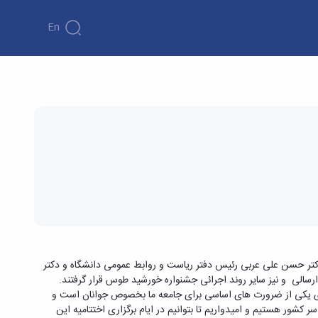
En
 دکتر حسن علی عربی رئیس دفتر ریاست و روابط عمومی دانشگاه و دکتر
ارسالی و نیز سایر روند اجرائی جشنواره خورشید طوس قرار گرفتند.
رضوی یکی از ضرورت های اساسی برای جامعه ما بخصوص جوانان است و
ر کشور هستیم و امیدواریم تا بتوانیم در ایام برگزاری اختتامیه این