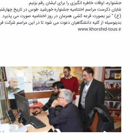
جشنواره، اوقات خاطره انگیزی را برای ایشان رقم بزنیم.
(ع) " نیز بصورت قرعه کشی همزمان در روز اختتامیه صورت می پذیرد.
بدینوسیله از کلیه دانشگاهیان دعوت می شود تا در این مراسم شرکت فرم
www.khorshid-tous.ir