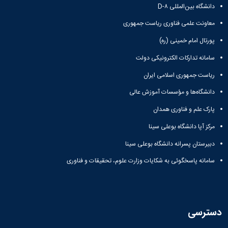
دانشگاه بین‌المللی D-۸
معاونت علمی فناوری ریاست جمهوری
پورتال امام خمینی (ره)
سامانه تدارکات الکترونیکی دولت
ریاست جمهوری اسلامی ایران
دانشگاه‌ها و مؤسسات آموزش عالی
پارک علم و فناوری همدان
مرکز آپا دانشگاه بوعلی سینا
دبیرستان پسرانه دانشگاه بوعلی سینا
سامانه پاسخگوئی به شکایات وزارت علوم، تحقیقات و فناوری
دسترسی